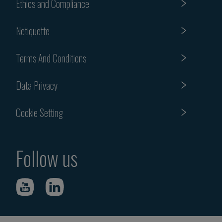
Ethics and Compliance
Netiquette
Terms And Conditions
Data Privacy
Cookie Setting
Follow us