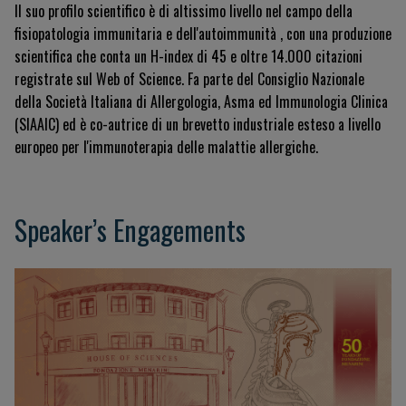
Il suo profilo scientifico è di altissimo livello nel campo della
fisiopatologia immunitaria e dell'autoimmunità
, con una produzione
scientifica che conta un H-index di 45 e oltre 14.000 citazioni
registrate sul Web of Science
.
Fa parte del Consiglio Nazionale
della Società Italiana di Allergologia, Asma ed Immunologia Clinica
(SIAAIC)
ed è co-autrice di un brevetto industriale esteso a livello
europeo per l'immunoterapia delle malattie allergiche
.
Speaker’s Engagements