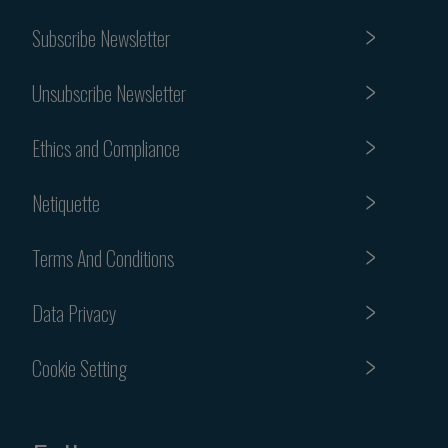
Subscribe Newsletter
Unsubscribe Newsletter
Ethics and Compliance
Netiquette
Terms And Conditions
Data Privacy
Cookie Setting