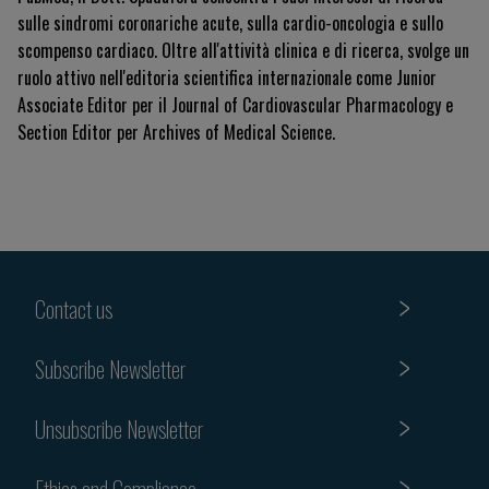
sulle sindromi coronariche acute, sulla cardio-oncologia e sullo
scompenso cardiaco. Oltre all'attività clinica e di ricerca, svolge un
ruolo attivo nell'editoria scientifica internazionale come Junior
Associate Editor per il Journal of Cardiovascular Pharmacology e
Section Editor per Archives of Medical Science.
Contact us
Subscribe Newsletter
Unsubscribe Newsletter
Ethics and Compliance