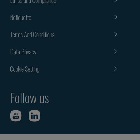
Netiquette
Terms And Conditions
Data Privacy
Cookie Setting
Follow us