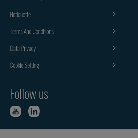
Netiquette
Terms And Conditions
Data Privacy
Cookie Setting
Follow us