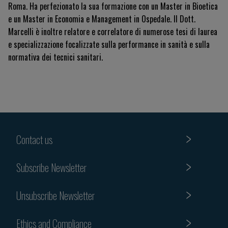
Roma. Ha perfezionato la sua formazione con un Master in Bioetica
e un Master in Economia e Management in Ospedale. Il Dott.
Marcelli è inoltre relatore e correlatore di numerose tesi di laurea
e specializzazione focalizzate sulla performance in sanità e sulla
normativa dei tecnici sanitari.
Contact us
Subscribe Newsletter
Unsubscribe Newsletter
Ethics and Compliance