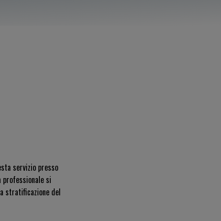
esta servizio presso
à professionale si
a stratificazione del