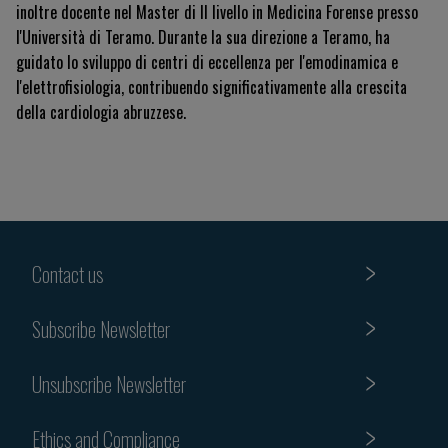
inoltre docente nel Master di II livello in Medicina Forense presso
l'Università di Teramo. Durante la sua direzione a Teramo, ha
guidato lo sviluppo di centri di eccellenza per l'emodinamica e
l'elettrofisiologia, contribuendo significativamente alla crescita
della cardiologia abruzzese.
Contact us
Subscribe Newsletter
Unsubscribe Newsletter
Ethics and Compliance