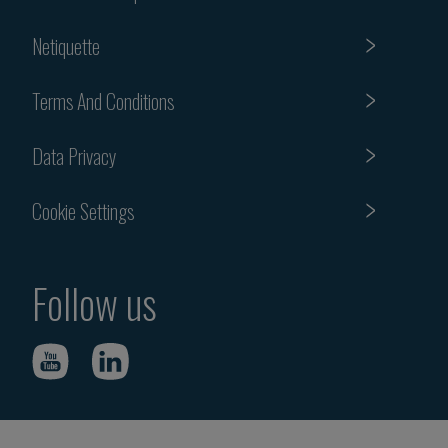
Netiquette
Terms And Conditions
Data Privacy
Cookie Settings
Follow us