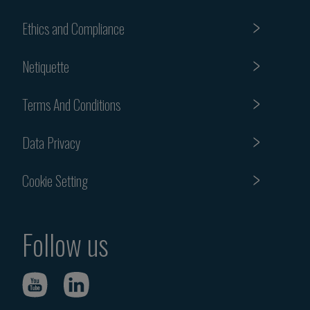
Ethics and Compliance
Netiquette
Terms And Conditions
Data Privacy
Cookie Setting
Follow us