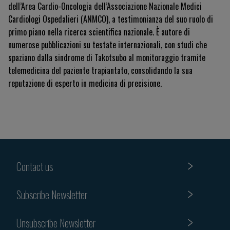
dell’Area Cardio-Oncologia dell’Associazione Nazionale Medici
Cardiologi Ospedalieri (ANMCO), a testimonianza del suo ruolo di
primo piano nella ricerca scientifica nazionale. È autore di
numerose pubblicazioni su testate internazionali, con studi che
spaziano dalla sindrome di Takotsubo al monitoraggio tramite
telemedicina del paziente trapiantato, consolidando la sua
reputazione di esperto in medicina di precisione.
Contact us
Subscribe Newsletter
Unsubscribe Newsletter