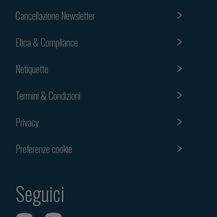
Cancellazione Newsletter
Etica & Compliance
Netiquette
Termini & Condizioni
Privacy
Preferenze cookie
Seguici