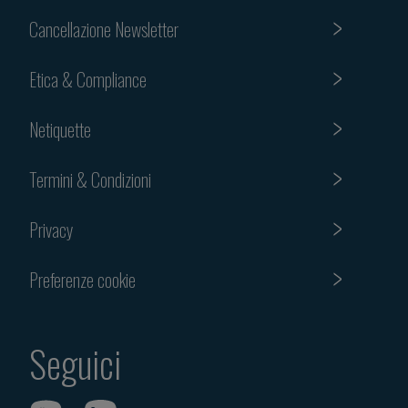
Cancellazione Newsletter
Etica & Compliance
Netiquette
Termini & Condizioni
Privacy
Preferenze cookie
Seguici