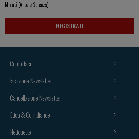
Minuti (Arte e Scienza).
REGISTRATI
Contattaci
Iscrizione Newsletter
Cancellazione Newsletter
Etica & Compliance
Netiquette