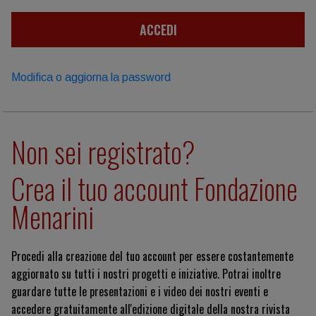
ACCEDI
Modifica o aggiorna la password
Non sei registrato?
Crea il tuo account Fondazione
Menarini
Procedi alla creazione del tuo account per essere costantemente
aggiornato su tutti i nostri progetti e iniziative. Potrai inoltre
guardare tutte le presentazioni e i video dei nostri eventi e
accedere gratuitamente all'edizione digitale della nostra rivista